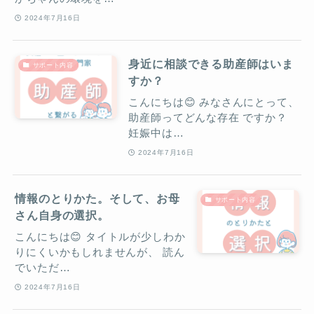
2024年7月16日
身近に相談できる助産師はいま
サポート内容
すか？
こんにちは😊 みなさんにとって、
助産師ってどんな存在 ですか？
妊娠中は…
2024年7月16日
情報のとりかた。そして、お母
サポート内容
さん自身の選択。
こんにちは😊 タイトルが少しわか
りにくいかもしれませんが、 読ん
でいただ…
2024年7月16日