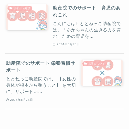
助産院でのサポート 育児のあ
サポート内容
れこれ
こんにちは ととねっこ助産院で
は、「あかちゃんの生きる力を育
む」ための育児を…
2024年6月25日
助産院でのサポート 栄養習慣サ
栄養について
ポート
ととねっこ助産院では、 【女性の
身体が根本から整うこと】 を大切
に、サポートい…
2024年6月24日