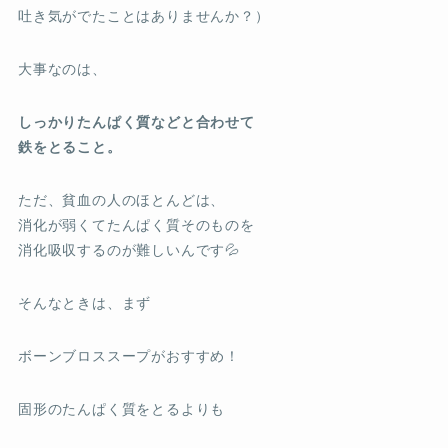
吐き気がでたことはありませんか？）
大事なのは、
しっかりたんぱく質などと合わせて
鉄をとること。
ただ、貧血の人のほとんどは、
消化が弱くてたんぱく質そのものを
消化吸収するのが難しいんです💦
そんなときは、まず
ボーンブロススープがおすすめ！
固形のたんぱく質をとるよりも