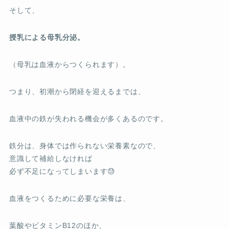
そして、
授乳による母乳分泌。
（母乳は血液からつくられます）。
つまり、初潮から閉経を迎えるまでは、
血液中の鉄が失われる機会が多くあるのです。
鉄分は、身体では作られない栄養素なので、
意識して補給しなければ
必ず不足になってしまいます😓
血液をつくるために必要な栄養は、
葉酸やビタミンB12のほか、