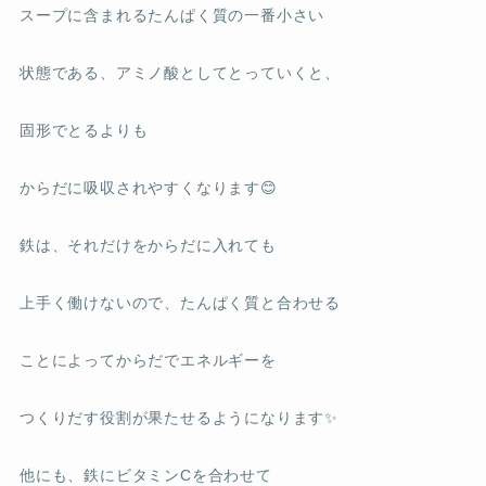
スープに含まれるたんぱく質の一番小さい
状態である、アミノ酸としてとっていくと、
固形でとるよりも
からだに吸収されやすくなります😊
鉄は、それだけをからだに入れても
上手く働けないので、たんぱく質と合わせる
ことによってからだでエネルギーを
つくりだす役割が果たせるようになります✨
他にも、鉄にビタミンCを合わせて