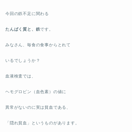
今回の鉄不足に関わる
たんぱく質と、鉄
です。
みなさん、毎食の食事からとれて
いるでしょうか？
血液検査では、
ヘモグロビン（血色素）の値に
異常がないのに実は貧血である、
「隠れ貧血」というものがあります。