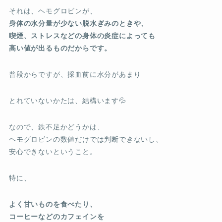
それは、ヘモグロビンが、
身体の水分量が少ない脱水ぎみのときや、
喫煙、ストレスなどの身体の炎症によっても
高い値が出るものだからです。
普段からですが、採血前に水分があまり
とれていないかたは、結構います💦
なので、鉄不足かどうかは、
ヘモグロビンの数値だけでは判断できないし、
安心できないということ。
特に、
よく甘いものを食べたり、
コーヒーなどのカフェインを