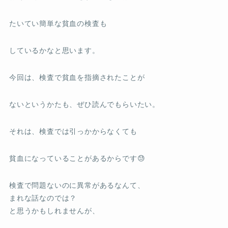
たいてい簡単な貧血の検査も
しているかなと思います。
今回は、検査で貧血を指摘されたことが
ないというかたも、ぜひ読んでもらいたい。
それは、検査では引っかからなくても
貧血になっていることがあるからです😓
検査で問題ないのに異常があるなんて、
まれな話なのでは？
と思うかもしれませんが、