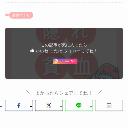
身体づくり
この記事が気に入ったら
いいね または フォローしてね！
Follow Me
よかったらシェアしてね！