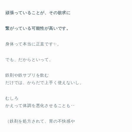
頑張っていることが、その欲求に
繋がっている可能性が高いです。
身体って本当に正直です✨。
でも、だからといって、
鉄剤や鉄サプリを飲む
だけでは、からだで上手く使えないし、
むしろ
かえって体調を悪化させることも‥
（鉄剤を処方されて、胃の不快感や