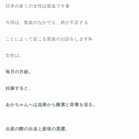
日本の多くの女性は貧血です🩸
今回は、貧血のなかでも、鉄が不足する
ことによって起こる貧血のお話をします📝
女性は、
毎月の月経。
妊娠すると、
あかちゃんへは血液から酸素と栄養を送る。
出産の際の出血と産後の悪露。