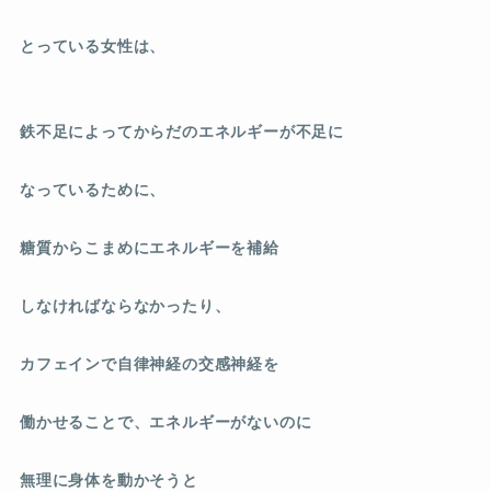
とっている女性は、
鉄不足によってからだのエネルギーが不足に
なっているために、
糖質からこまめにエネルギーを補給
しなければならなかったり、
カフェインで自律神経の交感神経を
働かせることで、エネルギーがないのに
無理に身体を動かそうと