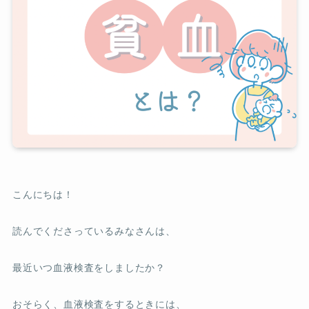
こんにちは！
読んでくださっているみなさんは、
最近いつ血液検査をしましたか？
おそらく、血液検査をするときには、