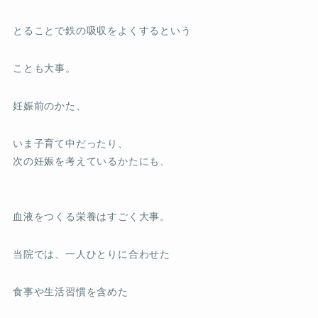
とることで鉄の吸収をよくするという
ことも大事。
妊娠前のかた、
いま子育て中だったり、
次の妊娠を考えているかたにも、
血液をつくる栄養はすごく大事。
当院では、一人ひとりに合わせた
食事や生活習慣を含めた