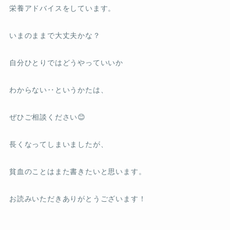
栄養アドバイスをしています。
いまのままで大丈夫かな？
自分ひとりではどうやっていいか
わからない‥というかたは、
ぜひご相談ください😊
長くなってしまいましたが、
貧血のことはまた書きたいと思います。
お読みいただきありがとうございます！