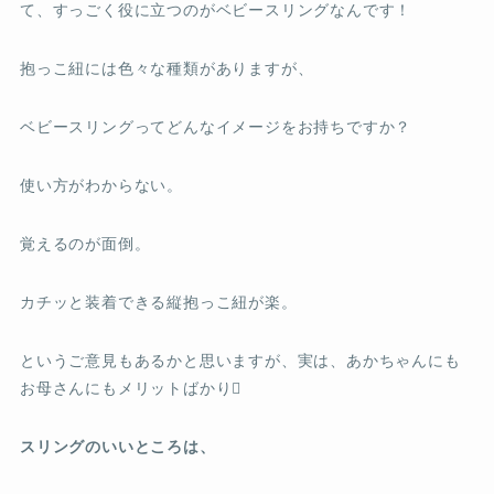
て、すっごく役に立つのがベビースリングなんです！
抱っこ紐には色々な種類がありますが、
ベビースリングってどんなイメージをお持ちですか？
使い方がわからない。
覚えるのが面倒。
カチッと装着できる縦抱っこ紐が楽。
というご意見もあるかと思いますが、実は、あかちゃんにも
お母さんにもメリットばかり
スリングのいいところは、