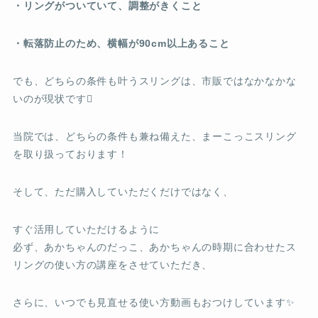
・リングがついていて、調整がきくこと
・転落防止のため、横幅が90cm以上あること
でも、どちらの条件も叶うスリングは、市販ではなかなかな
いのが現状です
当院では、どちらの条件も兼ね備えた、まーこっこスリング
を取り扱っております！
そして、ただ購入していただくだけではなく、
すぐ活用していただけるように
必ず、あかちゃんのだっこ、あかちゃんの時期に合わせたス
リングの使い方の講座をさせていただき、
さらに、いつでも見直せる使い方動画もおつけしています✨