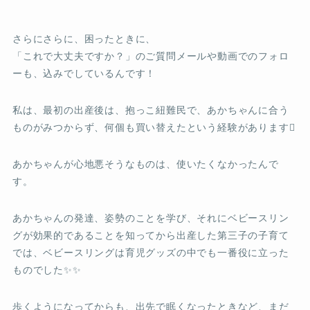
さらにさらに、困ったときに、
「これで大丈夫ですか？」のご質問メールや動画でのフォロ
ーも、込みでしているんです！
私は、最初の出産後は、抱っこ紐難民で、あかちゃんに合う
ものがみつからず、何個も買い替えたという経験があります
あかちゃんが心地悪そうなものは、使いたくなかったんで
す。
あかちゃんの発達、姿勢のことを学び、それにベビースリン
グが効果的であることを知ってから出産した第三子の子育て
では、ベビースリングは育児グッズの中でも一番役に立った
ものでした✨✨
歩くようになってからも、出先で眠くなったときなど、まだ