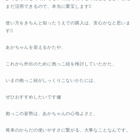
まだ活用できるので、本当に重宝します
使い方をきちんと知ったうえでの購入は、安心かなと思いま
す
あかちゃんを迎えるかたや、
これから外出のために抱っこ紐を検討していたかた、
いまの抱っこ紐がしっくりこないかたには、
ぜひおすすめしたいです爐
抱っこの姿勢は、あかちゃんの心地よさと、
将来のからだの使いやすさに繋がる、大事なことなんです。