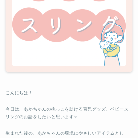
こんにちは！
今日は、あかちゃんの抱っこを助ける育児グッズ、ベビース
リングのお話をしたいと思います✨
生まれた後の、あかちゃんの環境にやさしいアイテムとし