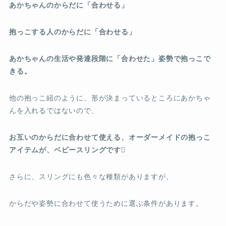
あかちゃんのからだに「合わせる」
抱っこする人のからだに「合わせる」
あかちゃんの生活や発達段階に「合わせた」姿勢で抱っこで
きる。
他の抱っこ紐のように、形が決まっているところにあかちゃ
んを入れるではないので、
お互いのからだに合わせて使える、オーダーメイドの抱っこ
アイテムが、ベビースリングです

さらに、スリングにも色々な種類がありますが、
からだや姿勢に合わせて使うために選ぶ条件があります。