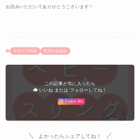
お読みいただいてありがとうございます！
サポート内容
育児のお悩み
この記事が気に入ったら
いいね または フォローしてね！
Follow Me
よかったらシェアしてね！